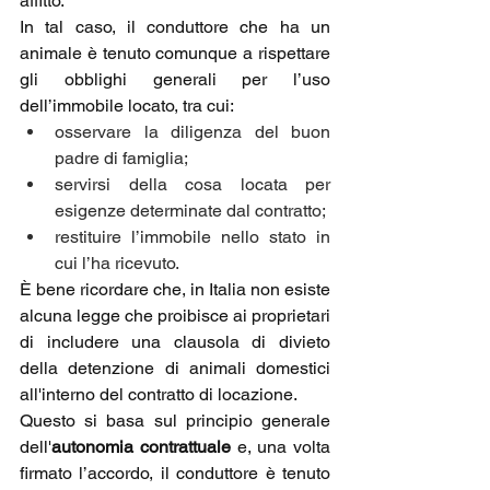
affitto.
In tal caso, il conduttore che ha un 
animale è tenuto comunque a rispettare 
gli obblighi generali per l’uso 
dell’immobile locato, tra cui:
osservare la diligenza del buon 
padre di famiglia;
servirsi della cosa locata per 
esigenze determinate dal contratto;
restituire l’immobile nello stato in 
cui l’ha ricevuto.
È bene ricordare che, in Italia non esiste 
alcuna legge che proibisce ai proprietari 
di includere una clausola di divieto 
della detenzione di animali domestici 
all'interno del contratto di locazione.
Questo si basa sul principio generale 
dell'
autonomia contrattuale
 e, una volta 
firmato l’accordo, il conduttore è tenuto 