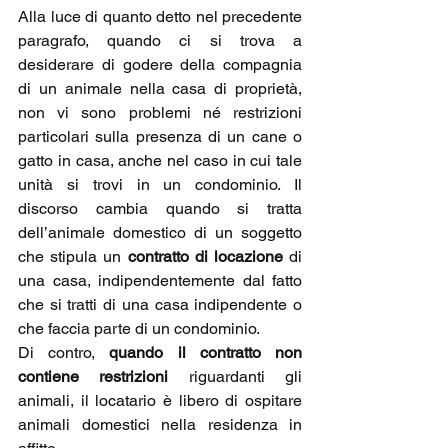
Alla luce di quanto detto nel precedente 
paragrafo, quando ci si trova a 
desiderare di godere della compagnia 
di un animale nella casa di proprietà, 
non vi sono problemi né restrizioni 
particolari sulla presenza di un cane o 
gatto in casa, anche nel caso in cui tale 
unità si trovi in un condominio. Il 
discorso cambia quando si tratta 
dell’animale domestico di un soggetto 
che stipula un 
contratto di locazione 
di 
una casa, indipendentemente dal fatto 
che si tratti di una casa indipendente o 
che faccia parte di un condominio.
Di contro, 
quando il contratto non 
contiene restrizioni 
riguardanti gli 
animali, il locatario è libero di ospitare 
animali domestici nella residenza in 