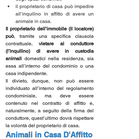
il proprietario di casa può impedire 
all’inquilino in affitto di avere un 
animale in casa.
Il proprietario dell’immobile (il locatore) 
può
, tramite una specifica clausola 
contrattuale, 
vietare al conduttore 
(l’inquilino) di avere in custodia 
animali
 domestici nella residenza, sia 
essa all’interno del condominio o una 
casa indipendente.
Il divieto, dunque, non può essere 
individuato all’interno del regolamento 
condominiale, ma deve essere 
contenuto nel contratto di affitto e, 
naturalmente, a seguito della firma del 
conduttore, quest’ultimo dovrà rispettare 
la volontà del proprietario di casa.
Animali in Casa D'Affitto