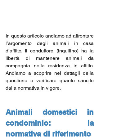
In questo articolo andiamo ad affrontare 
l’argomento degli animali in casa 
d’affitto. Il conduttore (inquilino) ha la 
libertà di mantenere animali da 
compagnia nella residenza in affitto. 
Andiamo a scoprire nei dettagli della 
questione e verificare quanto sancito 
dalla normativa in vigore.
Animali domestici in 
condominio: la 
normativa di riferimento