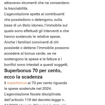
attraverso strumenti che ne consentano 
la tracciabilità.
L’agevolazione spetta ai contribuenti 
che possiedono o detengono, sulla 
base di un titolo idoneo, l’immobile sul 
quale sono effettuati gli interventi e che 
hanno sostenuto le relative spese. 
Anche i familiari conviventi di chi 
possiede o detiene l’immobile possono 
accedere al bonus verde, se ne 
sostengono le spese e le fatture e i 
bonifici sono intestati a questi soggetti.
Superbonus 70 per cento, 
ecco la scadenza
Il 
superbonus
 al 70 per cento riguarda 
le spese sostenute nel 2024. 
L’agevolazione fiscale disciplinata 
dall’articolo 119 del decreto-legge n. 