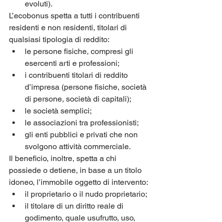
evoluti).
L’ecobonus spetta a tutti i contribuenti 
residenti e non residenti, titolari di 
qualsiasi tipologia di reddito:
le persone fisiche, compresi gli 
esercenti arti e professioni;
i contribuenti titolari di reddito 
d’impresa (persone fisiche, società 
di persone, società di capitali);
le società semplici;
le associazioni tra professionisti;
gli enti pubblici e privati che non 
svolgono attività commerciale.
Il beneficio, inoltre, spetta a chi 
possiede o detiene, in base a un titolo 
idoneo, l’immobile oggetto di intervento:
il proprietario o il nudo proprietario;
il titolare di un diritto reale di 
godimento, quale usufrutto, uso, 