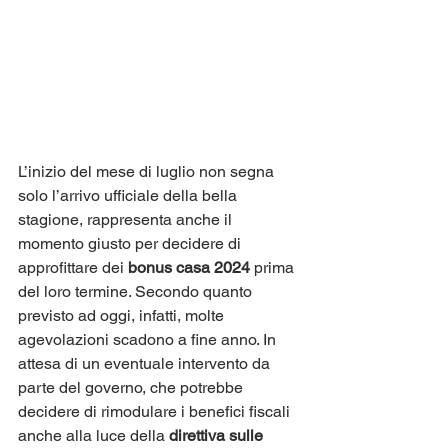
L’inizio del mese di luglio non segna 
solo l’arrivo ufficiale della bella 
stagione, rappresenta anche il 
momento giusto per decidere di 
approfittare dei 
bonus casa 2024
 prima 
del loro termine. Secondo quanto 
previsto ad oggi, infatti, molte 
agevolazioni scadono a fine anno. In 
attesa di un eventuale intervento da 
parte del governo, che potrebbe 
decidere di rimodulare i benefici fiscali 
anche alla luce della 
direttiva sulle 