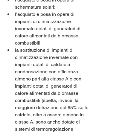
schermature solari;
l’acquisto e posa in opera di 
impianti di climatizzazione 
invernale dotati di generatori di 
calore alimentati da biomasse 
combustibili;
la sostituzione di impianti di 
climatizzazione invernale con 
impianti dotati di caldaie a 
condensazione con efficienza 
almeno pari alla classe A o con 
impianti dotati di generatori di 
calore alimentati da biomasse 
combustibili (spetta, invece, la 
maggiore detrazione del 65% se le 
caldaie, oltre a essere almeno in 
classe A, sono anche dotate di 
sistemi di termoregolazione 