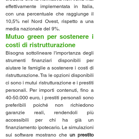
effettivamente implementata in Italia, 
con una percentuale che raggiunge il 
10,5% nel Nord Ovest, rispetto a una 
media nazionale del 9%.
Mutuo green per sostenere i 
costi di ristrutturazione
Bisogna sottolineare l'importanza degli 
strumenti finanziari disponibili per 
aiutare le famiglie a sostenere i costi di 
ristrutturazione. Tra le opzioni disponibili 
ci sono i mutui ristrutturazione e i prestiti 
personali. Per importi contenuti, fino a 
40-50.000 euro, i prestiti personali sono 
preferibili poiché non richiedono 
garanzie reali, rendendoli più 
accessibili per chi ha già un 
finanziamento ipotecario. Le simulazioni 
sui software mostrano che 
un prestito 