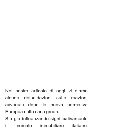
Nel nostro articolo di oggi vi diamo 
alcune delucidazioni sulle reazioni 
avvenute dopo la nuova normativa 
Europea sulle case green.
Sta già influenzando significativamente 
il mercato immobiliare italiano, 