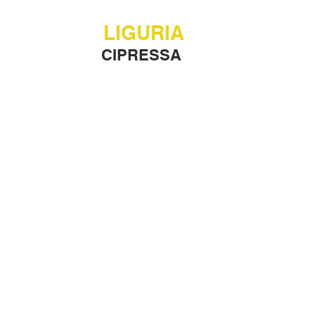
LIGURIA
CIPRESSA 