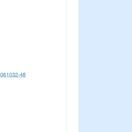
34061032-48