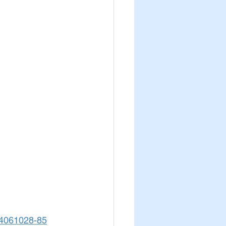
34061028-85