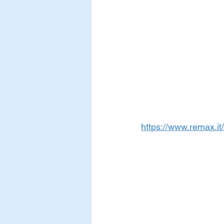
https://www.remax.it