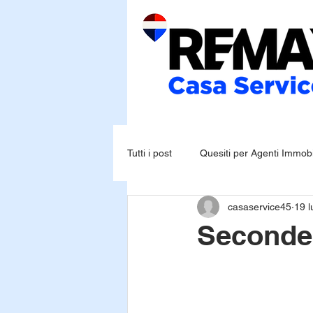
Tutti i post
Quesiti per Agenti Immobil
casaservice45
19 
Seconde 